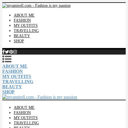
ABOUT ME
FASHION
MY OUTFITS
TRAVELLING
BEAUTY
SHOP
ABOUT ME
FASHION
MY OUTFITS
TRAVELLING
BEAUTY
SHOP
ABOUT ME
FASHION
MY OUTFITS
TRAVELLING