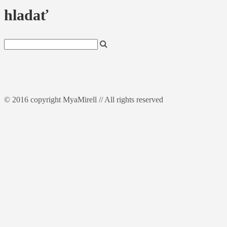
hladať
© 2016 copyright MyaMirell // All rights reserved