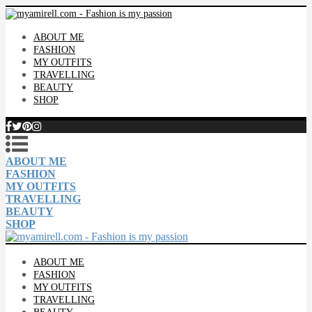
ABOUT ME
FASHION
MY OUTFITS
TRAVELLING
BEAUTY
SHOP
ABOUT ME
FASHION
MY OUTFITS
TRAVELLING
BEAUTY
SHOP
ABOUT ME
FASHION
MY OUTFITS
TRAVELLING