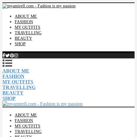
ABOUT ME
FASHION
MY OUTFITS
TRAVELLING
BEAUTY
SHOP
ABOUT ME
FASHION
MY OUTFITS
TRAVELLING
BEAUTY
SHOP
ABOUT ME
FASHION
MY OUTFITS
TRAVELLING