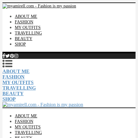
ABOUT ME
FASHION
MY OUTFITS
TRAVELLING
BEAUTY
SHOP
ABOUT ME
FASHION
MY OUTFITS
TRAVELLING
BEAUTY
SHOP
ABOUT ME
FASHION
MY OUTFITS
TRAVELLING