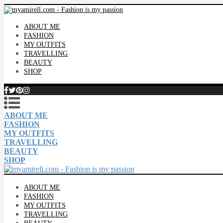
ABOUT ME
FASHION
MY OUTFITS
TRAVELLING
BEAUTY
SHOP
ABOUT ME
FASHION
MY OUTFITS
TRAVELLING
BEAUTY
SHOP
ABOUT ME
FASHION
MY OUTFITS
TRAVELLING