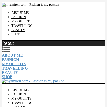
ABOUT ME
FASHION
MY OUTFITS
TRAVELLING
BEAUTY
SHOP
ABOUT ME
FASHION
MY OUTFITS
TRAVELLING
BEAUTY
SHOP
ABOUT ME
FASHION
MY OUTFITS
TRAVELLING