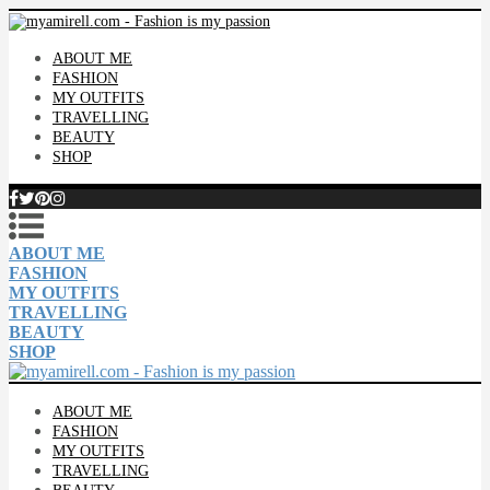
ABOUT ME
FASHION
MY OUTFITS
TRAVELLING
BEAUTY
SHOP
ABOUT ME
FASHION
MY OUTFITS
TRAVELLING
BEAUTY
SHOP
ABOUT ME
FASHION
MY OUTFITS
TRAVELLING