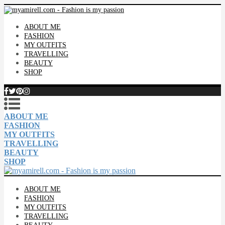
ABOUT ME
FASHION
MY OUTFITS
TRAVELLING
BEAUTY
SHOP
ABOUT ME
FASHION
MY OUTFITS
TRAVELLING
BEAUTY
SHOP
ABOUT ME
FASHION
MY OUTFITS
TRAVELLING