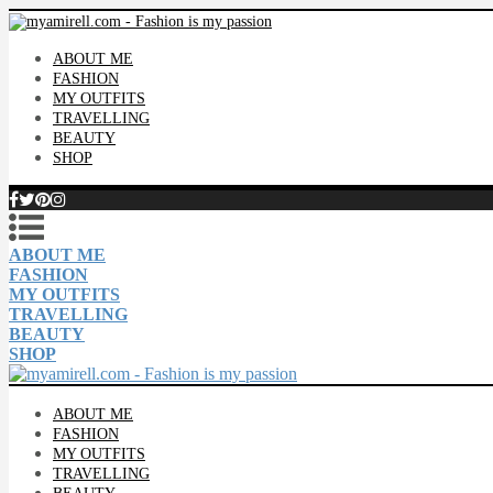
ABOUT ME
FASHION
MY OUTFITS
TRAVELLING
BEAUTY
SHOP
ABOUT ME
FASHION
MY OUTFITS
TRAVELLING
BEAUTY
SHOP
ABOUT ME
FASHION
MY OUTFITS
TRAVELLING