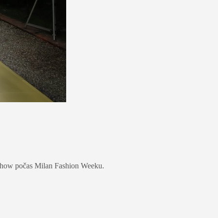
j show počas Milan Fashion Weeku.