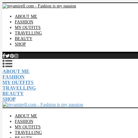
ABOUT ME
FASHION
MY OUTFITS
TRAVELLING
BEAUTY
SHOP
ABOUT ME
FASHION
MY OUTFITS
TRAVELLING
BEAUTY
SHOP
ABOUT ME
FASHION
MY OUTFITS
TRAVELLING