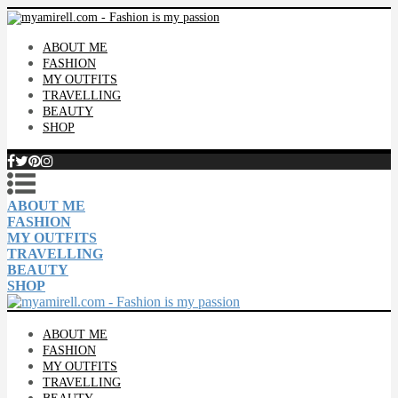
ABOUT ME
FASHION
MY OUTFITS
TRAVELLING
BEAUTY
SHOP
ABOUT ME
FASHION
MY OUTFITS
TRAVELLING
BEAUTY
SHOP
ABOUT ME
FASHION
MY OUTFITS
TRAVELLING