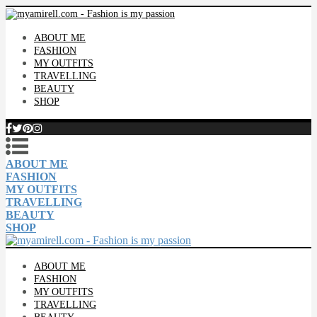
ABOUT ME
FASHION
MY OUTFITS
TRAVELLING
BEAUTY
SHOP
ABOUT ME
FASHION
MY OUTFITS
TRAVELLING
BEAUTY
SHOP
ABOUT ME
FASHION
MY OUTFITS
TRAVELLING