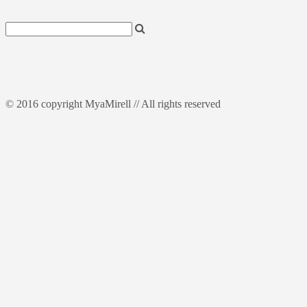
© 2016 copyright MyaMirell // All rights reserved