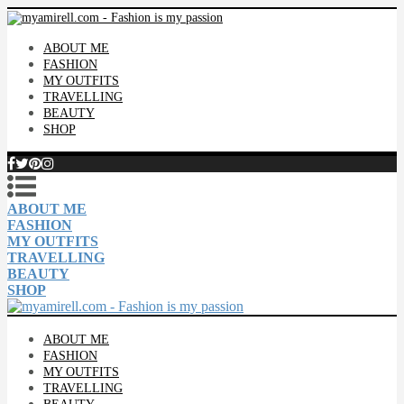
ABOUT ME
FASHION
MY OUTFITS
TRAVELLING
BEAUTY
SHOP
ABOUT ME
FASHION
MY OUTFITS
TRAVELLING
BEAUTY
SHOP
ABOUT ME
FASHION
MY OUTFITS
TRAVELLING