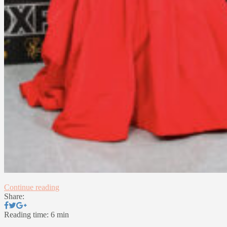
Continue reading
Share:
Reading time: 6 min