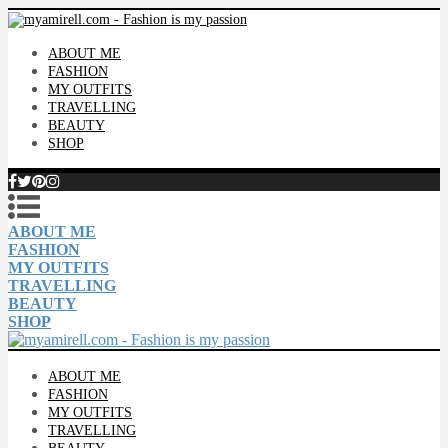
ABOUT ME
FASHION
MY OUTFITS
TRAVELLING
BEAUTY
SHOP
ABOUT ME
FASHION
MY OUTFITS
TRAVELLING
BEAUTY
SHOP
ABOUT ME
FASHION
MY OUTFITS
TRAVELLING