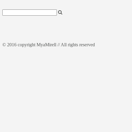
© 2016 copyright MyaMirell // All rights reserved