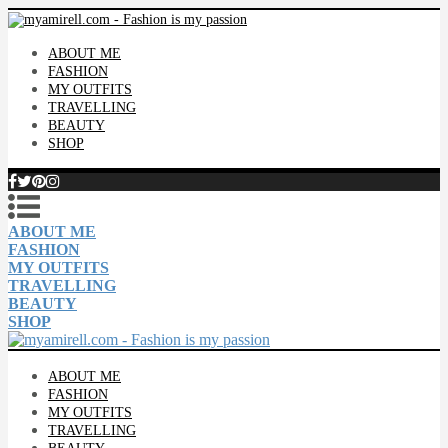
ABOUT ME
FASHION
MY OUTFITS
TRAVELLING
BEAUTY
SHOP
ABOUT ME
FASHION
MY OUTFITS
TRAVELLING
BEAUTY
SHOP
ABOUT ME
FASHION
MY OUTFITS
TRAVELLING