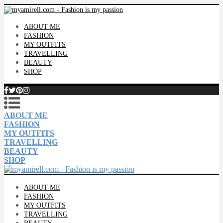
ABOUT ME
FASHION
MY OUTFITS
TRAVELLING
BEAUTY
SHOP
ABOUT ME
FASHION
MY OUTFITS
TRAVELLING
BEAUTY
SHOP
ABOUT ME
FASHION
MY OUTFITS
TRAVELLING