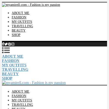
ABOUT ME
FASHION
MY OUTFITS
TRAVELLING
BEAUTY
SHOP
ABOUT ME
FASHION
MY OUTFITS
TRAVELLING
BEAUTY
SHOP
ABOUT ME
FASHION
MY OUTFITS
TRAVELLING