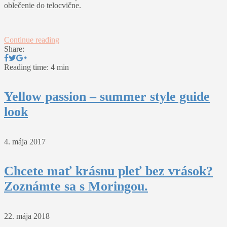
oblečenie do telocvične.
Continue reading
Share:
Reading time: 4 min
Yellow passion – summer style guide
look
4. mája 2017
Chcete mať krásnu pleť bez vrások?
Zoznámte sa s Moringou.
22. mája 2018