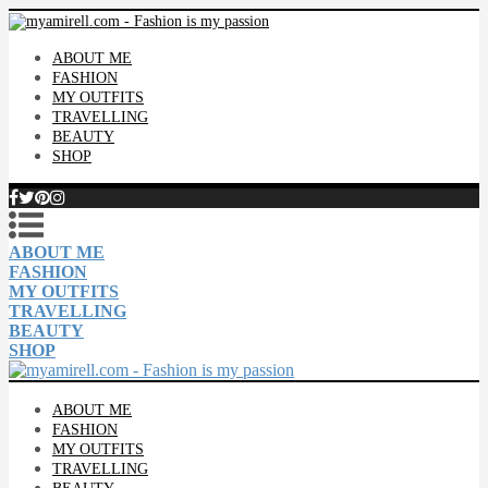
ABOUT ME
FASHION
MY OUTFITS
TRAVELLING
BEAUTY
SHOP
ABOUT ME
FASHION
MY OUTFITS
TRAVELLING
BEAUTY
SHOP
ABOUT ME
FASHION
MY OUTFITS
TRAVELLING