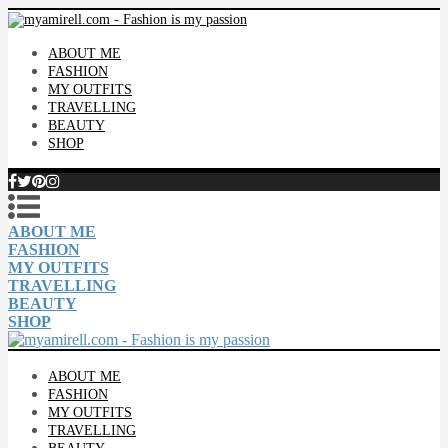
ABOUT ME
FASHION
MY OUTFITS
TRAVELLING
BEAUTY
SHOP
ABOUT ME
FASHION
MY OUTFITS
TRAVELLING
BEAUTY
SHOP
ABOUT ME
FASHION
MY OUTFITS
TRAVELLING