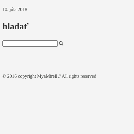
10. júla 2018
hladať
© 2016 copyright MyaMirell // All rights reserved