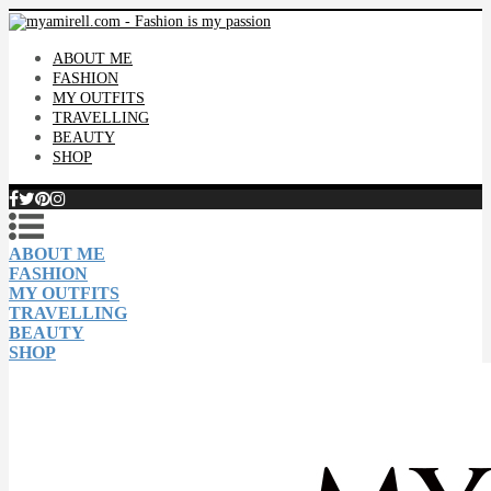
ABOUT ME
FASHION
MY OUTFITS
TRAVELLING
BEAUTY
SHOP
ABOUT ME
FASHION
MY OUTFITS
TRAVELLING
BEAUTY
SHOP