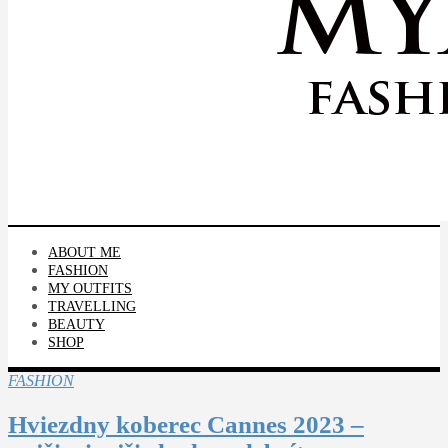
ABOUT ME
FASHION
MY OUTFITS
TRAVELLING
BEAUTY
SHOP
FASHION
Hviezdny koberec Cannes 2023 –