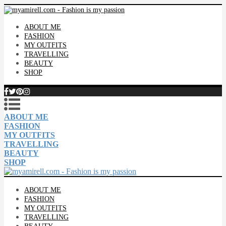
ABOUT ME
FASHION
MY OUTFITS
TRAVELLING
BEAUTY
SHOP
ABOUT ME
FASHION
MY OUTFITS
TRAVELLING
BEAUTY
SHOP
ABOUT ME
FASHION
MY OUTFITS
TRAVELLING