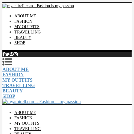
ABOUT ME
FASHION
MY OUTFITS
TRAVELLING
BEAUTY
SHOP
ABOUT ME
FASHION
MY OUTFITS
TRAVELLING
BEAUTY
SHOP
ABOUT ME
FASHION
MY OUTFITS
TRAVELLING