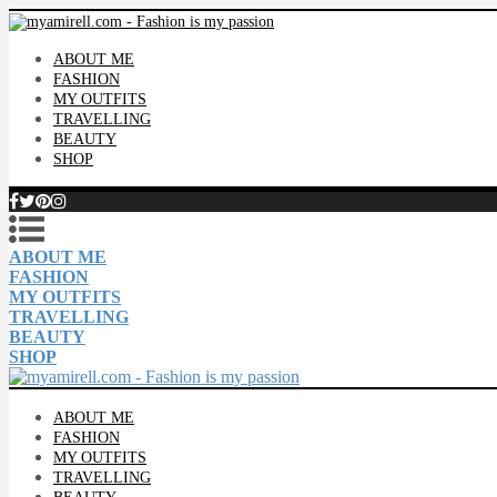
ABOUT ME
FASHION
MY OUTFITS
TRAVELLING
BEAUTY
SHOP
ABOUT ME
FASHION
MY OUTFITS
TRAVELLING
BEAUTY
SHOP
ABOUT ME
FASHION
MY OUTFITS
TRAVELLING