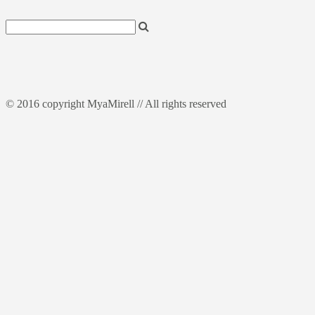
© 2016 copyright MyaMirell // All rights reserved