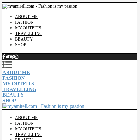
ABOUT ME
FASHION
MY OUTFITS
TRAVELLING
BEAUTY
SHOP
ABOUT ME
FASHION
MY OUTFITS
TRAVELLING
BEAUTY
SHOP
ABOUT ME
FASHION
MY OUTFITS
TRAVELLING