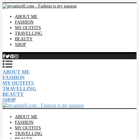
ABOUT ME
FASHION
MY OUTFITS
TRAVELLING
BEAUTY
SHOP
ABOUT ME
FASHION
MY OUTFITS
TRAVELLING
BEAUTY
SHOP
ABOUT ME
FASHION
MY OUTFITS
TRAVELLING