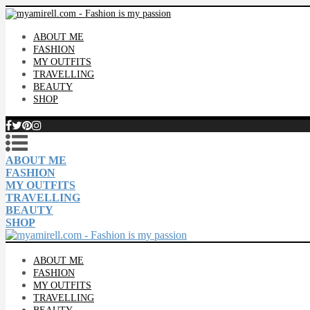
ABOUT ME
FASHION
MY OUTFITS
TRAVELLING
BEAUTY
SHOP
ABOUT ME
FASHION
MY OUTFITS
TRAVELLING
BEAUTY
SHOP
ABOUT ME
FASHION
MY OUTFITS
TRAVELLING