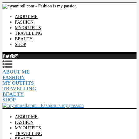
ABOUT ME
FASHION
MY OUTFITS
TRAVELLING
BEAUTY
SHOP
ABOUT ME
FASHION
MY OUTFITS
TRAVELLING
BEAUTY
SHOP
ABOUT ME
FASHION
MY OUTFITS
TRAVELLING