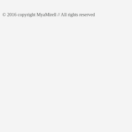
© 2016 copyright MyaMirell // All rights reserved