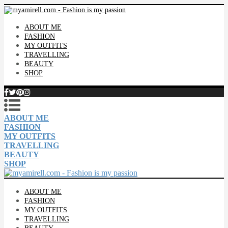
ABOUT ME
FASHION
MY OUTFITS
TRAVELLING
BEAUTY
SHOP
ABOUT ME
FASHION
MY OUTFITS
TRAVELLING
BEAUTY
SHOP
ABOUT ME
FASHION
MY OUTFITS
TRAVELLING