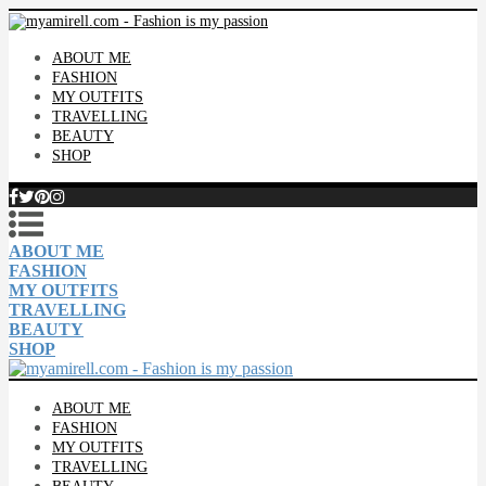
ABOUT ME
FASHION
MY OUTFITS
TRAVELLING
BEAUTY
SHOP
ABOUT ME
FASHION
MY OUTFITS
TRAVELLING
BEAUTY
SHOP
ABOUT ME
FASHION
MY OUTFITS
TRAVELLING