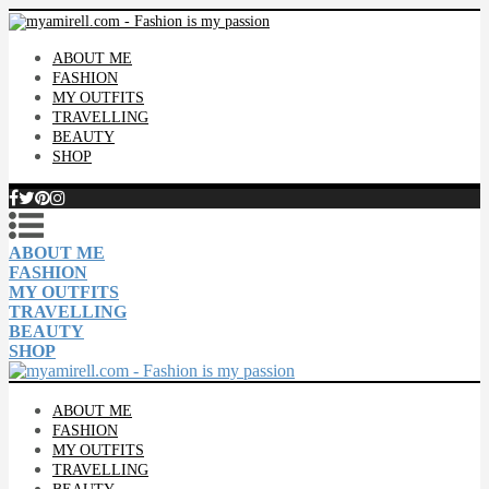
ABOUT ME
FASHION
MY OUTFITS
TRAVELLING
BEAUTY
SHOP
ABOUT ME
FASHION
MY OUTFITS
TRAVELLING
BEAUTY
SHOP
ABOUT ME
FASHION
MY OUTFITS
TRAVELLING