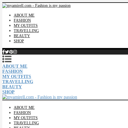
ABOUT ME
FASHION
MY OUTFITS
TRAVELLING
BEAUTY
SHOP
ABOUT ME
FASHION
MY OUTFITS
TRAVELLING
BEAUTY
SHOP
ABOUT ME
FASHION
MY OUTFITS
TRAVELLING