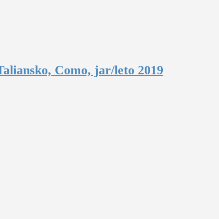
aliansko, Como, jar/leto 2019