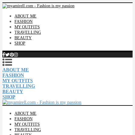
ABOUT ME
FASHION
MY OUTFITS
TRAVELLING
BEAUTY
SHOP
ABOUT ME
FASHION
MY OUTFITS
TRAVELLING
BEAUTY
SHOP
ABOUT ME
FASHION
MY OUTFITS
TRAVELLING