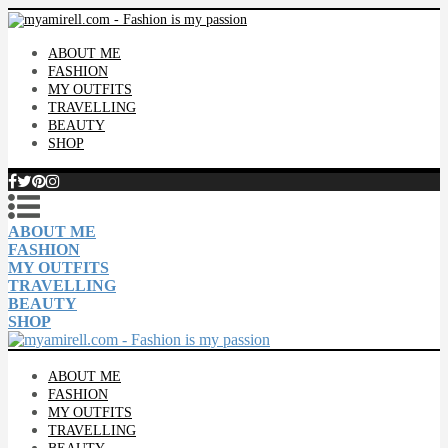
ABOUT ME
FASHION
MY OUTFITS
TRAVELLING
BEAUTY
SHOP
ABOUT ME
FASHION
MY OUTFITS
TRAVELLING
BEAUTY
SHOP
ABOUT ME
FASHION
MY OUTFITS
TRAVELLING