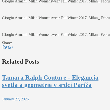
Giorgio Armani: Milan Womenswear Fall Winter 2017, Milan_ Febru
Giorgio Armani: Milan Womenswear Fall Winter 2017, Milan_ Febru
Giorgio Armani: Milan Womenswear Fall Winter 2017, Milan_ Febru
Share:
Related Posts
Tamara Ralph Couture - Elegancia
svetla a geometrie v srdci Paríža
January 27, 2026