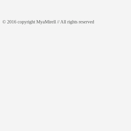
© 2016 copyright MyaMirell // All rights reserved